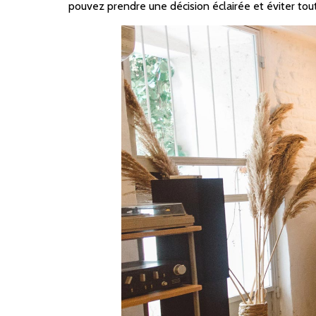
pouvez prendre une décision éclairée et éviter tout