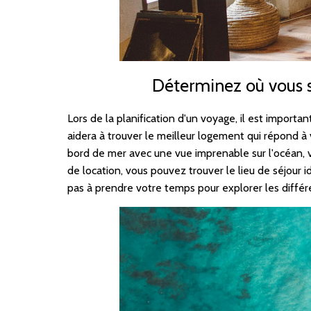
Déterminez où vous s
Lors de la planification d'un voyage, il est import
aidera à trouver le meilleur logement qui répond à
bord de mer avec une vue imprenable sur l'océan, 
de location, vous pouvez trouver le lieu de séjour
pas à prendre votre temps pour explorer les différe