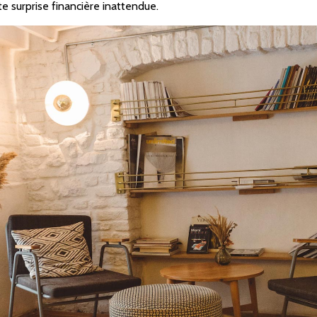
e surprise financière inattendue.