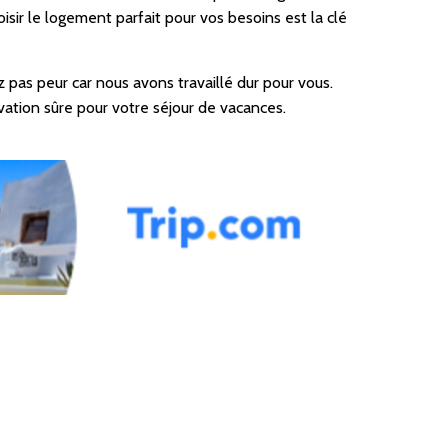
isir le logement parfait pour vos besoins est la clé
pas peur car nous avons travaillé dur pour vous.
vation sûre pour votre séjour de vacances.