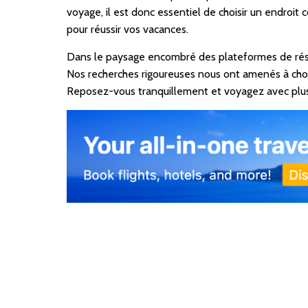
voyage, il est donc essentiel de choisir un endroit 
pour réussir vos vacances.
Dans le paysage encombré des plateformes de réserv
Nos recherches rigoureuses nous ont amenés à choisi
Reposez-vous tranquillement et voyagez avec plus