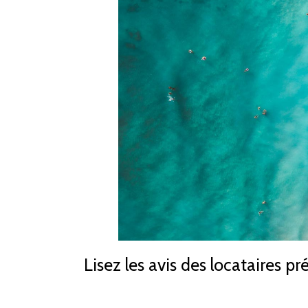
Lisez les avis des locataires p