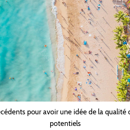
récédents pour avoir une idée de la qualité
potentiels