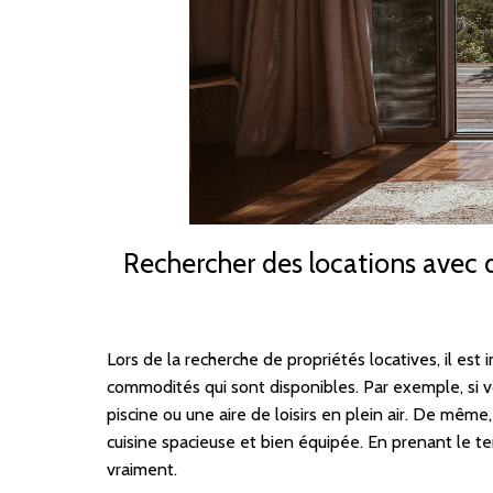
Rechercher des locations avec
Lors de la recherche de propriétés locatives, il es
commodités qui sont disponibles. Par exemple, si 
piscine ou une aire de loisirs en plein air. De même
cuisine spacieuse et bien équipée. En prenant le t
vraiment.