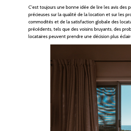
C'est toujours une bonne idée de lire les avis des 
précieuses sur la qualité de la location et sur les
commodités et de la satisfaction globale des loca
précédents, tels que des voisins bruyants, des pro
locataires peuvent prendre une décision plus éclairé