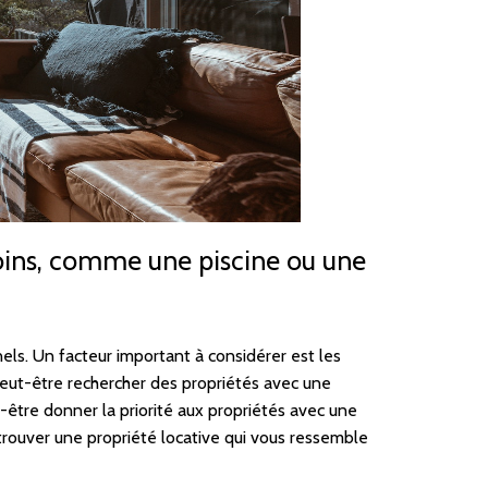
oins, comme une piscine ou une
els. Un facteur important à considérer est les
peut-être rechercher des propriétés avec une
t-être donner la priorité aux propriétés avec une
trouver une propriété locative qui vous ressemble