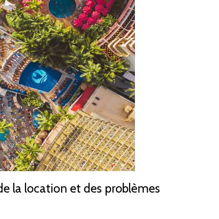
 de la location et des problèmes